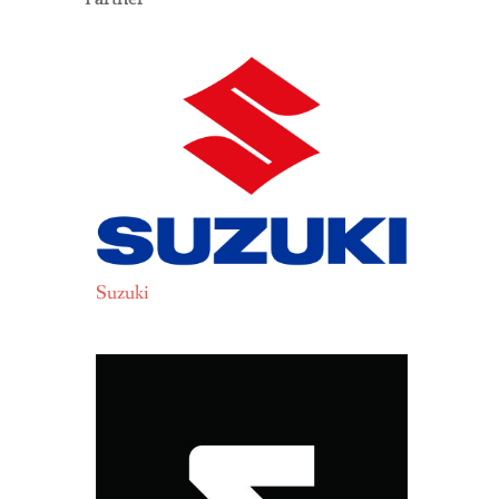
Suzuki