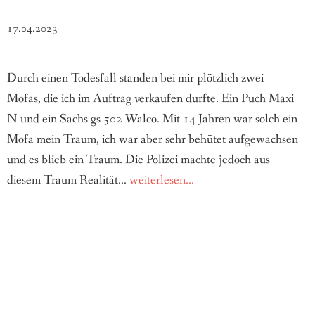
17.04.2023
Durch einen Todesfall standen bei mir plötzlich zwei
Mofas, die ich im Auftrag verkaufen durfte. Ein Puch Maxi
N und ein Sachs gs 502 Walco. Mit 14 Jahren war solch ein
Mofa mein Traum, ich war aber sehr behütet aufgewachsen
und es blieb ein Traum. Die Polizei machte jedoch aus
diesem Traum Realität...
weiterlesen...