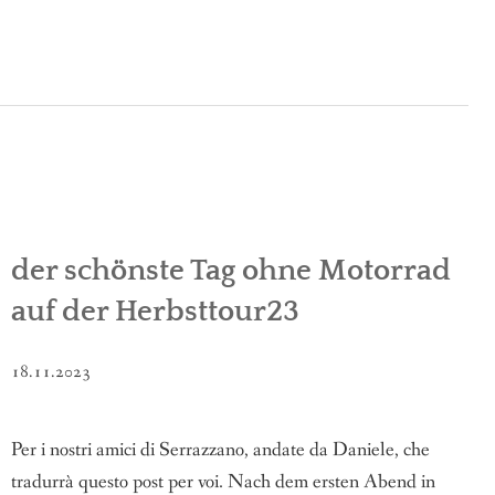
der schönste Tag ohne Motorrad
auf der Herbsttour23
18.11.2023
Per i nostri amici di Serrazzano, andate da Daniele, che
tradurrà questo post per voi. Nach dem ersten Abend in