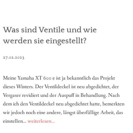
Was sind Ventile und wie
werden sie eingestellt?
27.02.2023
Meine Yamaha XT 600 e ist ja bekanntlich das Projekt
dieses Winters. Der Ventildeckel ist neu abgedichtet, der
Vergaser revidiert und der Auspuff in Behandlung. Nach
dem ich den Ventildeckel neu abgedichtet hatte, bemerkten
wir jedoch noch eine andere, längst überfällige Arbeit, das
einstellen...
weiterlesen...