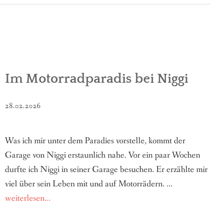
Im Motorradparadis bei Niggi
28.02.2026
Was ich mir unter dem Paradies vorstelle, kommt der
Garage von Niggi erstaunlich nahe. Vor ein paar Wochen
durfte ich Niggi in seiner Garage besuchen. Er erzählte mir
viel über sein Leben mit und auf Motorrädern. ...
weiterlesen...