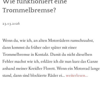
Wie funktioniert eine
Trommelbremse?
23.03.2026
Wenn du, wie ich, an alten Motorrädern rumschraubst,
dann kommst du früher oder später mit einer
Trommelbremse in Kontakt. Damit du nicht dieselben
Fehler machst wie ich, erkläre ich dir nun kurz das Ganze
anhand meiner Kreidler Florett. Wenn ein Motorrad lange
stand, dann sind blockierte Räder ei...
weiterlesen...