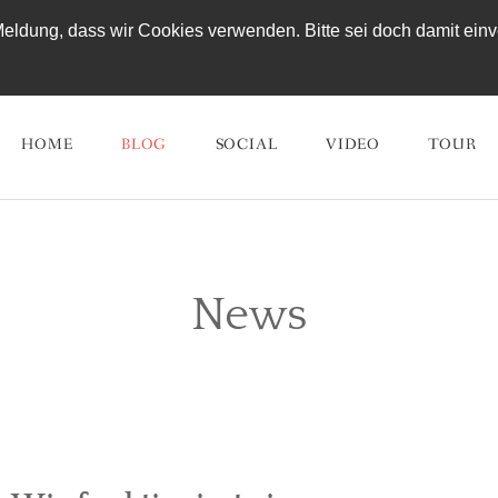
eldung, dass wir Cookies verwenden. Bitte sei doch damit einve
HOME
BLOG
SOCIAL
VIDEO
TOUR
News