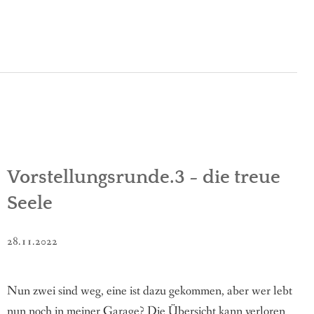
Vorstellungsrunde.3 - die treue
Seele
28.11.2022
Nun zwei sind weg, eine ist dazu gekommen, aber wer lebt
nun noch in meiner Garage? Die Übersicht kann verloren