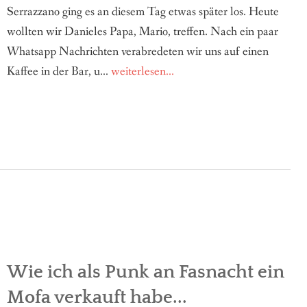
Serrazzano ging es an diesem Tag etwas später los. Heute
wollten wir Danieles Papa, Mario, treffen. Nach ein paar
Whatsapp Nachrichten verabredeten wir uns auf einen
Kaffee in der Bar, u...
weiterlesen...
Wie ich als Punk an Fasnacht ein
Mofa verkauft habe...