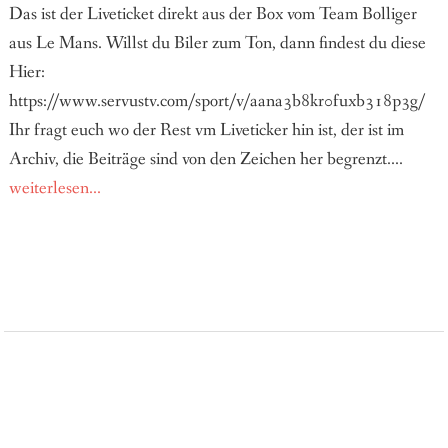
Das ist der Liveticket direkt aus der Box vom Team Bolliger
aus Le Mans. Willst du Biler zum Ton, dann findest du diese
Hier:
https://www.servustv.com/sport/v/aana3b8kr0fuxb318p3g/
Ihr fragt euch wo der Rest vm Liveticker hin ist, der ist im
Archiv, die Beiträge sind von den Zeichen her begrenzt....
weiterlesen...