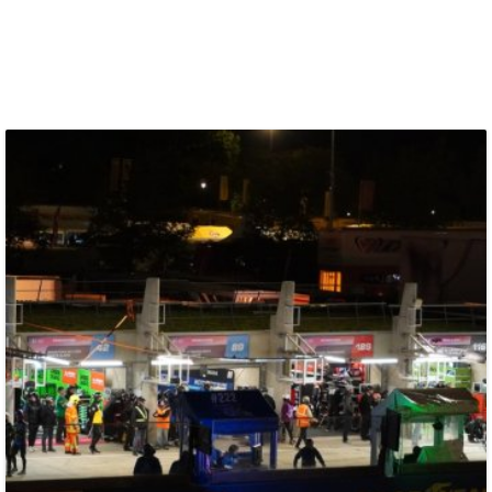
BLOG
SOCIAL
VIDEO
TOUR