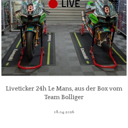
Liveticker 24h Le Mans, aus der Box vom
Team Bolliger
18.04.2026