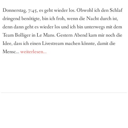
Donnerstag, 7:45, es geht wieder los. Obwohl ich den Schlaf
dringend benötigte, bin ich froh, wenn die Nacht durch ist,
denn dann geht es wieder los und ich bin unterwegs mit dem
Team Bolliger in Le Mans. Gestern Abend kam mir noch die
Idee, dass ich einen Livestream machen könnte, damit die
Mensc...
weiterlesen...