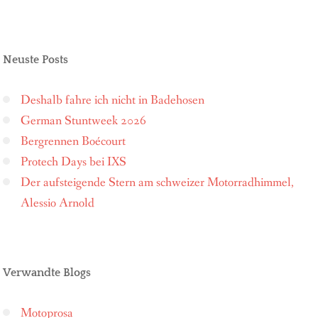
Neuste Posts
Deshalb fahre ich nicht in Badehosen
German Stuntweek 2026
Bergrennen Boécourt
Protech Days bei IXS
Der aufsteigende Stern am schweizer Motorradhimmel,
Alessio Arnold
Verwandte Blogs
Motoprosa