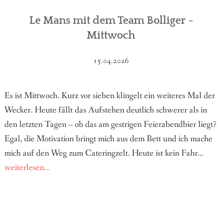
Le Mans mit dem Team Bolliger -
Mittwoch
15.04.2026
Es ist Mittwoch. Kurz vor sieben klingelt ein weiteres Mal der
Wecker. Heute fällt das Aufstehen deutlich schwerer als in
den letzten Tagen – ob das am gestrigen Feierabendbier liegt?
Egal, die Motivation bringt mich aus dem Bett und ich mache
mich auf den Weg zum Cateringzelt. Heute ist kein Fahr...
weiterlesen...