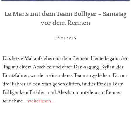
Le Mans mit dem Team Bolliger - Samstag
vor dem Rennen
18.04.2026
Das letzte Mal aufstehen vor dem Rennen. Heute begann der
Tag mit einem Abschied und einer Danksagung. Kylian, der
Ersatzfahrer, wurde in ein anderes Team ausgeliehen. Da nur
drei Fahrer an den Start gehen dürfen, ist dies für das Team
Bolliger kein Problem und Alex kann trotzdem am Rennen
teilnehme...
weiterlesen...