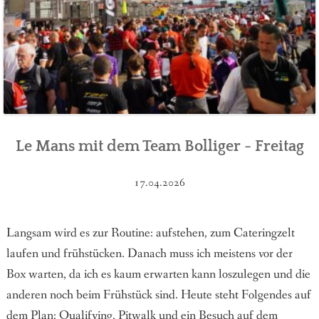
Le Mans mit dem Team Bolliger - Freitag
17.04.2026
Langsam wird es zur Routine: aufstehen, zum Cateringzelt
laufen und frühstücken. Danach muss ich meistens vor der
Box warten, da ich es kaum erwarten kann loszulegen und die
anderen noch beim Frühstück sind. Heute steht Folgendes auf
dem Plan: Qualifying, Pitwalk und ein Besuch auf dem