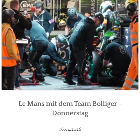
Le Mans mit dem Team Bolliger -
Donnerstag
16.04.2026