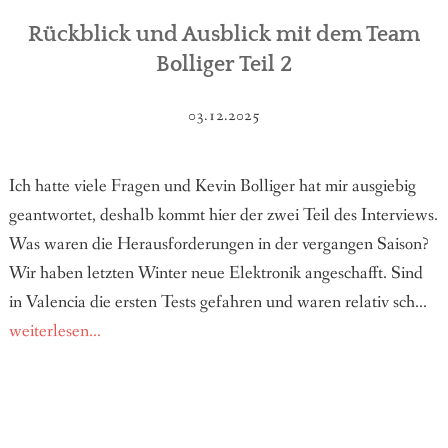
Rückblick und Ausblick mit dem Team
Bolliger Teil 2
03.12.2025
Ich hatte viele Fragen und Kevin Bolliger hat mir ausgiebig
geantwortet, deshalb kommt hier der zwei Teil des Interviews.
Was waren die Herausforderungen in der vergangen Saison?
Wir haben letzten Winter neue Elektronik angeschafft. Sind
in Valencia die ersten Tests gefahren und waren relativ sch...
weiterlesen...