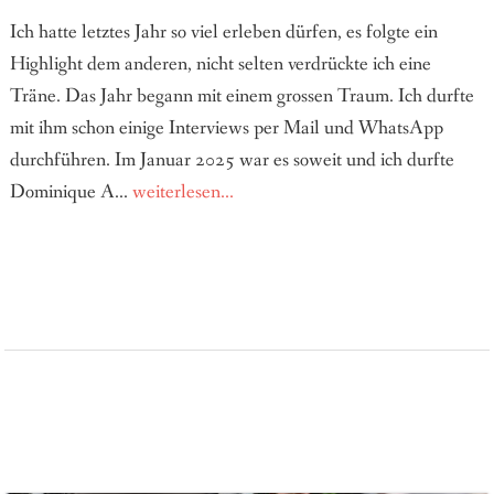
Ich hatte letztes Jahr so viel erleben dürfen, es folgte ein
Highlight dem anderen, nicht selten verdrückte ich eine
Träne. Das Jahr begann mit einem grossen Traum. Ich durfte
mit ihm schon einige Interviews per Mail und WhatsApp
durchführen. Im Januar 2025 war es soweit und ich durfte
Dominique A...
weiterlesen...