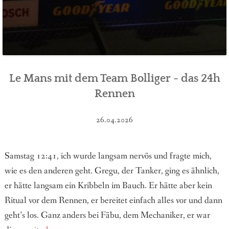
Le Mans mit dem Team Bolliger - das 24h
Rennen
26.04.2026
Samstag 12:41, ich wurde langsam nervös und fragte mich,
wie es den anderen geht. Gregu, der Tanker, ging es ähnlich,
er hätte langsam ein Kribbeln im Bauch. Er hätte aber kein
Ritual vor dem Rennen, er bereitet einfach alles vor und dann
geht’s los. Ganz anders bei Fäbu, dem Mechaniker, er war