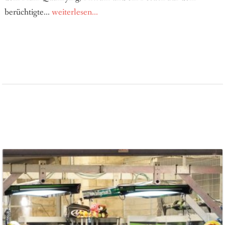
berüchtigte...
weiterlesen...