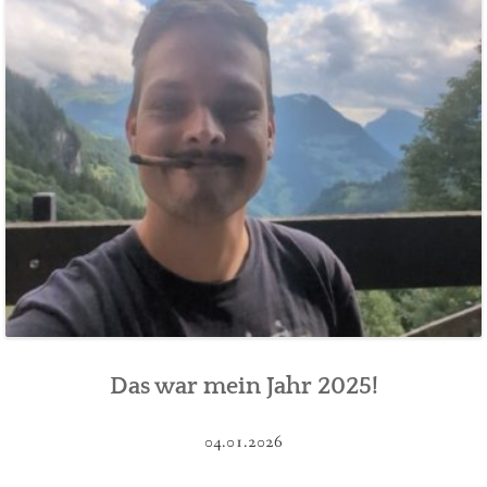
Das war mein Jahr 2025!
04.01.2026