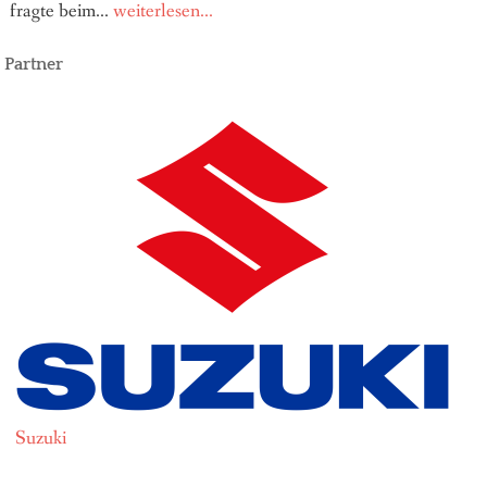
fragte beim...
weiterlesen...
Partner
Suzuki