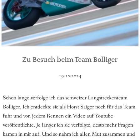
Zu Besuch beim Team Bolliger
19.10.2024
Schon lange verfolge ich das schweizer Langstreckenteam
Bolliger. Ich entdeckte sie als Horst Saiger noch für das Team
fuhr und von jedem Rennen ein Video auf Youtube
veröffentlichte. Je länger ich sie verfolgte, desto mehr Fragen
kamen in mir auf. Und so nahm ich allen Mut zusammen und