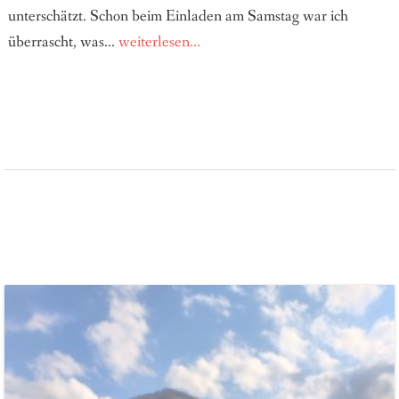
unterschätzt. Schon beim Einladen am Samstag war ich
überrascht, was...
weiterlesen...