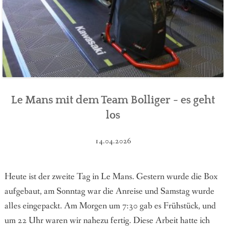
Le Mans mit dem Team Bolliger - es geht
los
14.04.2026
Heute ist der zweite Tag in Le Mans. Gestern wurde die Box
aufgebaut, am Sonntag war die Anreise und Samstag wurde
alles eingepackt. Am Morgen um 7:30 gab es Frühstück, und
um 22 Uhr waren wir nahezu fertig. Diese Arbeit hatte ich