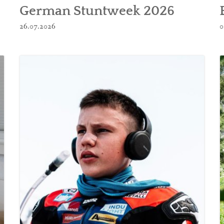
German Stuntweek 2026
26.07.2026
0