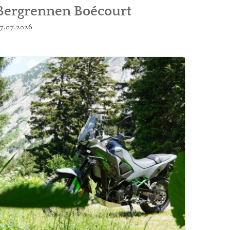
Bergrennen Boécourt
7.07.2026