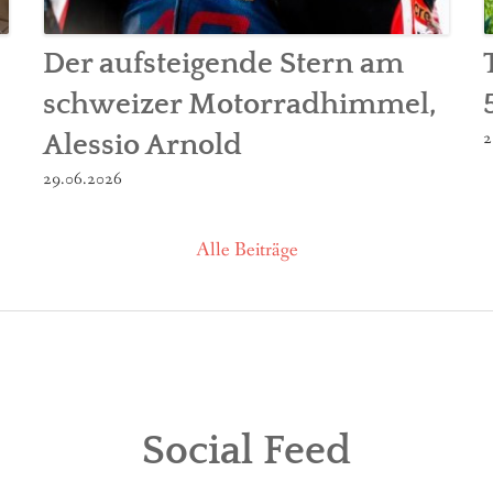
Der aufsteigende Stern am
schweizer Motorradhimmel,
2
Alessio Arnold
29.06.2026
Alle Beiträge
Social Feed