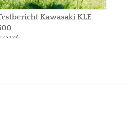
Testbericht Kawasaki KLE
500
1.06.2026