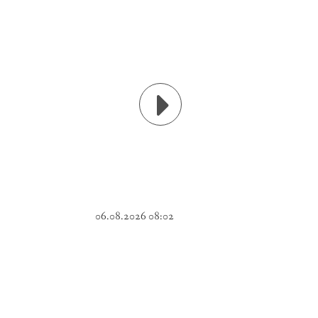
06.08.2026 08:02