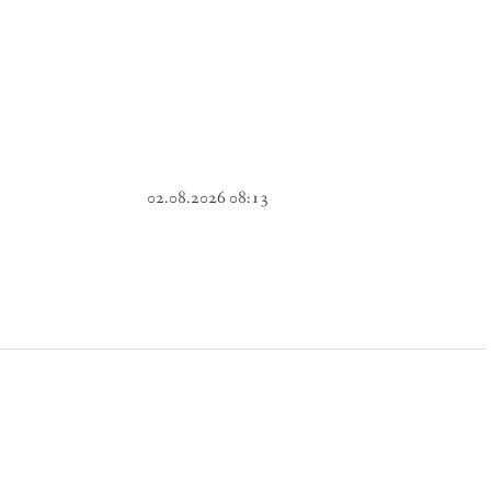
02.08.2026 08:13