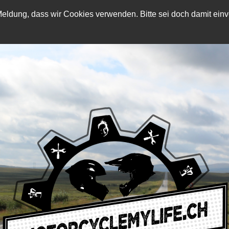
eldung, dass wir Cookies verwenden. Bitte sei doch damit einve