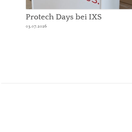
Protech Days bei IXS
03.07.2026