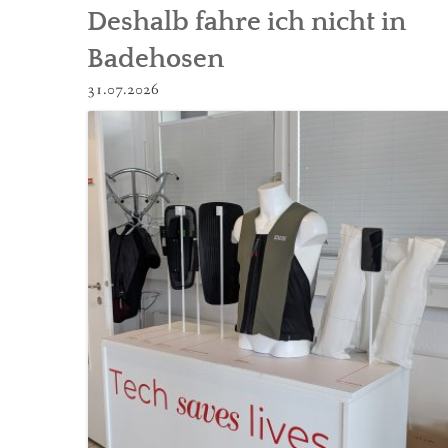
Deshalb fahre ich nicht in
Badehosen
31.07.2026