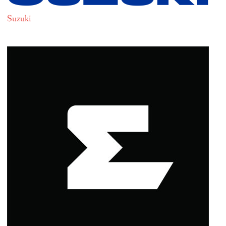
Suzuki