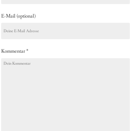
E-Mail (optional)
Kommentar
*