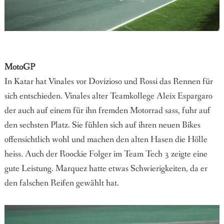
MotoGP
In Katar hat Vinales vor Dovizioso und Rossi das Rennen für
sich entschieden. Vinales alter Teamkollege Aleix Espargaro
der auch auf einem für ihn fremden Motorrad sass, fuhr auf
den sechsten Platz. Sie fühlen sich auf ihren neuen Bikes
offensichtlich wohl und machen den alten Hasen die Hölle
heiss. Auch der Roockie Folger im Team Tech 3 zeigte eine
gute Leistung. Marquez hatte etwas Schwierigkeiten, da er
den falschen Reifen gewählt hat.