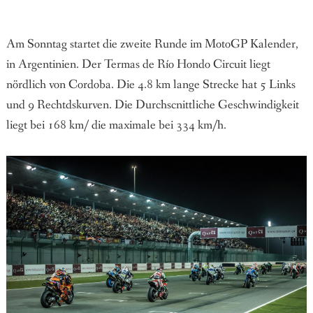
Am Sonntag startet die zweite Runde im MotoGP Kalender,
in Argentinien. Der Termas de Río Hondo Circuit liegt
nördlich von Cordoba. Die 4.8 km lange Strecke hat 5 Links
und 9 Rechtdskurven. Die Durchscnittliche Geschwindigkeit
liegt bei 168 km/ die maximale bei 334 km/h.