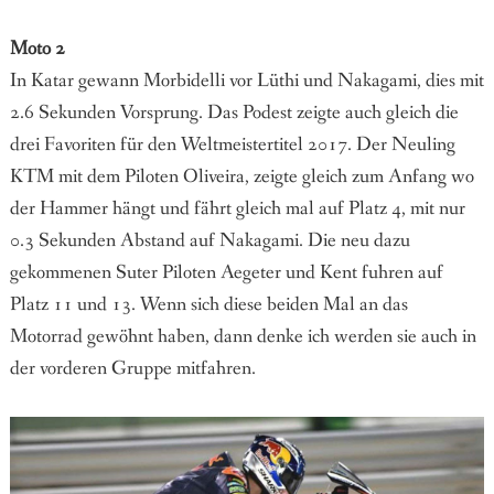
Moto 2
In Katar gewann Morbidelli vor Lüthi und Nakagami, dies mit
2.6 Sekunden Vorsprung. Das Podest zeigte auch gleich die
drei Favoriten für den Weltmeistertitel 2017. Der Neuling
KTM mit dem Piloten Oliveira, zeigte gleich zum Anfang wo
der Hammer hängt und fährt gleich mal auf Platz 4, mit nur
0.3 Sekunden Abstand auf Nakagami. Die neu dazu
gekommenen Suter Piloten Aegeter und Kent fuhren auf
Platz 11 und 13. Wenn sich diese beiden Mal an das
Motorrad gewöhnt haben, dann denke ich werden sie auch in
der vorderen Gruppe mitfahren.