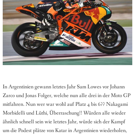
In Argentinien gewann letztes Jahr Sam Lowes vor Johann
Zarco und Jonas Folger, welche nun alle drei in der Moto GP
mitfahren. Nun wer war wohl auf Platz 4 bis 6?? Nakagami
Morbidelli und Lüthi, Überraschung!! Würden alle wieder
ähnlich schnell sein wie letztes Jahr, würde sich der Kampf
um die Podest plätze von Katar in Argentinien wiederholen,