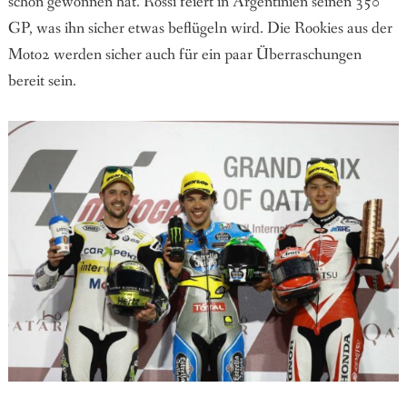
schon gewonnen hat. Rossi feiert in Argentinien seinen 350
GP, was ihn sicher etwas beflügeln wird. Die Rookies aus der
Moto2 werden sicher auch für ein paar Überraschungen
bereit sein.