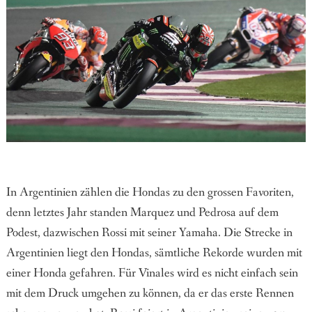
In Argentinien zählen die Hondas zu den grossen Favoriten,
denn letztes Jahr standen Marquez und Pedrosa auf dem
Podest, dazwischen Rossi mit seiner Yamaha. Die Strecke in
Argentinien liegt den Hondas, sämtliche Rekorde wurden mit
einer Honda gefahren. Für Vinales wird es nicht einfach sein
mit dem Druck umgehen zu können, da er das erste Rennen