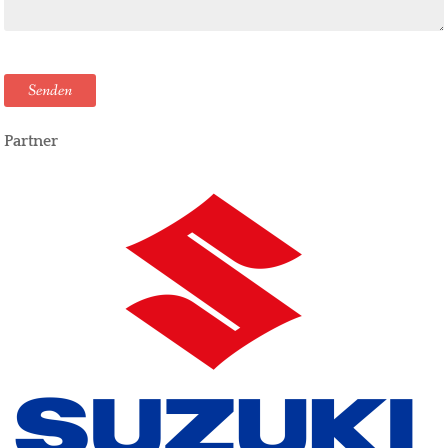
Senden
Partner