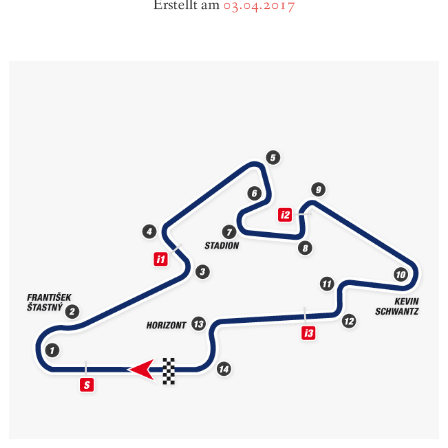
Erstellt am
03.04.2017
BLOG
SOCIAL
VIDEO
TOUR