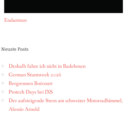
Enduristan
Neuste Posts
Deshalb fahre ich nicht in Badehosen
German Stuntweek 2026
Bergrennen Boécourt
Protech Days bei IXS
Der aufsteigende Stern am schweizer Motorradhimmel,
Alessio Arnold